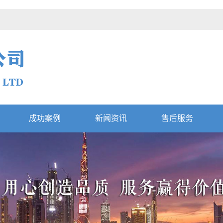
成功案例
新闻资讯
售后服务