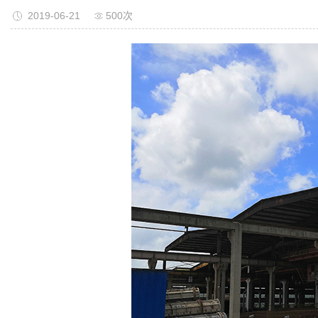
2019-06-21
500次